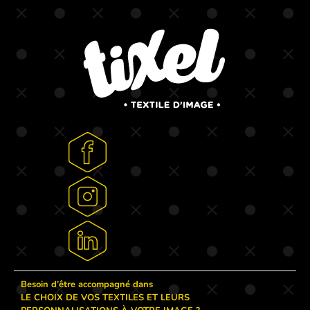
Besoin d’être accompagné dans
LE CHOIX DE VOS TEXTILES ET LEURS