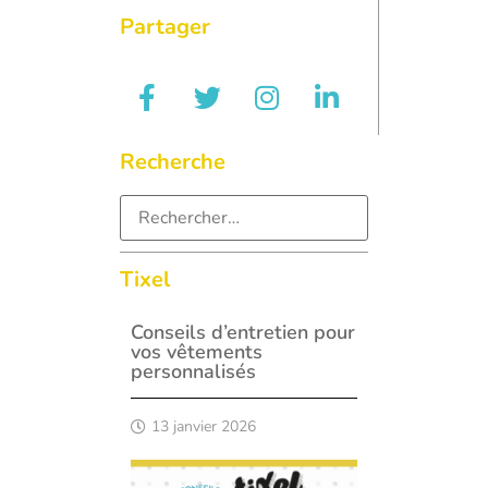
Partager
Recherche
Tixel
Conseils d’entretien pour
vos vêtements
personnalisés
13 janvier 2026