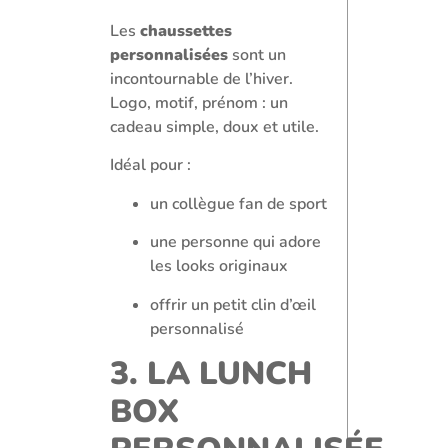
Les
chaussettes
personnalisées
sont un
incontournable de l’hiver.
Logo, motif, prénom : un
cadeau simple, doux et utile.
Idéal pour :
un collègue fan de sport
une personne qui adore
les looks originaux
offrir un petit clin d’œil
personnalisé
3. LA LUNCH
BOX