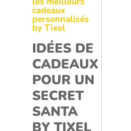
les meilleurs
cadeaux
personnalisés
by Tixel
IDÉES DE
CADEAUX
POUR UN
SECRET
SANTA
BY TIXEL