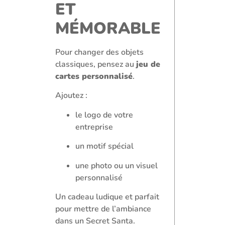
ET
MÉMORABLE
Pour changer des objets
classiques, pensez au
jeu de
cartes personnalisé
.
Ajoutez :
le logo de votre
entreprise
un motif spécial
une photo ou un visuel
personnalisé
Un cadeau ludique et parfait
pour mettre de l’ambiance
dans un Secret Santa.