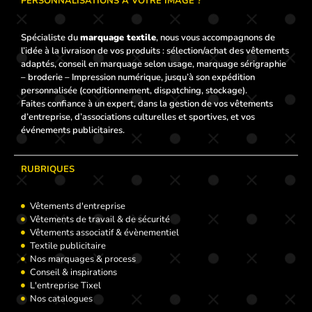
PERSONNALISATIONS À VOTRE IMAGE ?
Spécialiste du
marquage textile
, nous vous accompagnons de
l’idée à la livraison de vos produits : sélection/achat des vêtements
adaptés, conseil en marquage selon usage, marquage sérigraphie
– broderie – Impression numérique, jusqu’à son expédition
personnalisée (conditionnement, dispatching, stockage).
Faites confiance à un expert, dans la gestion de vos vêtements
d’entreprise, d’associations culturelles et sportives, et vos
événements publicitaires.
RUBRIQUES
Vêtements d'entreprise
Vêtements de travail & de sécurité
Vêtements associatif & évènementiel
Textile publicitaire
Nos marquages & process
Conseil & inspirations
L'entreprise Tixel
Nos catalogues