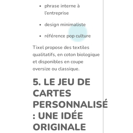
phrase interne à
l’entreprise
design minimaliste
référence pop culture
Tixel propose des textiles
qualitatifs, en coton biologique
et disponibles en coupe
oversize ou classique.
5. LE JEU DE
CARTES
PERSONNALISÉ
: UNE IDÉE
ORIGINALE