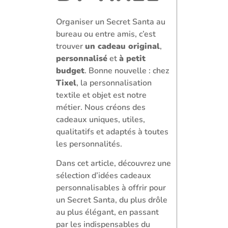
Organiser un Secret Santa au
bureau ou entre amis, c’est
trouver
un cadeau original
,
personnalisé
et
à petit
budget
. Bonne nouvelle : chez
Tixel
, la personnalisation
textile et objet est notre
métier. Nous créons des
cadeaux uniques, utiles,
qualitatifs et adaptés à toutes
les personnalités.
Dans cet article, découvrez une
sélection d’idées cadeaux
personnalisables à offrir pour
un Secret Santa, du plus drôle
au plus élégant, en passant
par les indispensables du