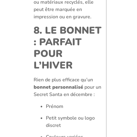
ou matériaux recyclés, elle
peut être marquée en
impression ou en gravure.
8. LE BONNET
: PARFAIT
POUR
L’HIVER
Rien de plus efficace qu’un
bonnet personnalisé
pour un
Secret Santa en décembre :
Prénom
Petit symbole ou logo
discret