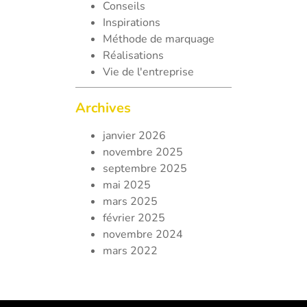
Conseils
Inspirations
Méthode de marquage
Réalisations
Vie de l'entreprise
Archives
janvier 2026
novembre 2025
septembre 2025
mai 2025
mars 2025
février 2025
novembre 2024
mars 2022