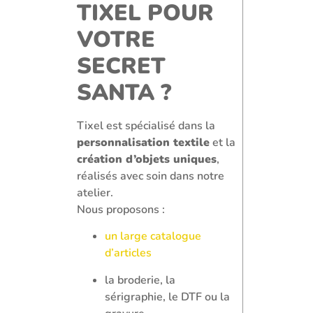
TIXEL POUR
VOTRE
SECRET
SANTA ?
Tixel est spécialisé dans la
personnalisation textile
et la
création d’objets uniques
,
réalisés avec soin dans notre
atelier.
Nous proposons :
un large catalogue
d’articles
la broderie, la
sérigraphie, le DTF ou la