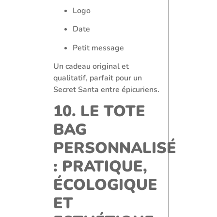
Logo
Date
Petit message
Un cadeau original et
qualitatif, parfait pour un
Secret Santa entre épicuriens.
10. LE TOTE
BAG
PERSONNALISÉ
: PRATIQUE,
ÉCOLOGIQUE
ET