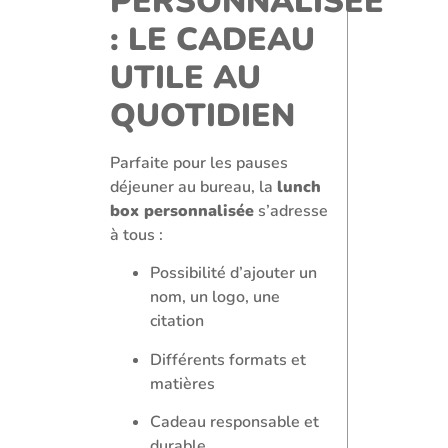
PERSONNALISÉE
: LE CADEAU
UTILE AU
QUOTIDIEN
Parfaite pour les pauses
déjeuner au bureau, la
lunch
box personnalisée
s’adresse
à tous :
Possibilité d’ajouter un
nom, un logo, une
citation
Différents formats et
matières
Cadeau responsable et
durable