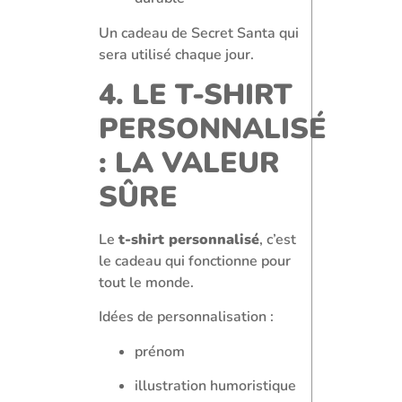
Un cadeau de Secret Santa qui
sera utilisé chaque jour.
4. LE T-SHIRT
PERSONNALISÉ
: LA VALEUR
SÛRE
Le
t-shirt personnalisé
, c’est
le cadeau qui fonctionne pour
tout le monde.
Idées de personnalisation :
prénom
illustration humoristique