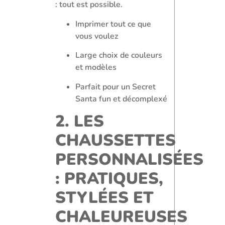
: tout est possible.
Imprimer tout ce que
vous voulez
Large choix de couleurs
et modèles
Parfait pour un Secret
Santa fun et décomplexé
2. LES
CHAUSSETTES
PERSONNALISÉES
: PRATIQUES,
STYLÉES ET
CHALEUREUSES