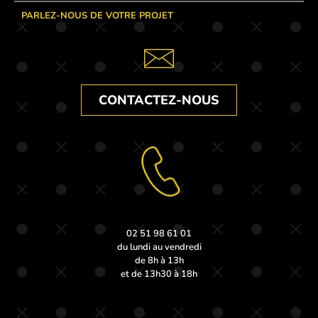
PARLEZ-NOUS DE VOTRE PROJET
CONTACTEZ-NOUS
02 51 98 61 01
du lundi au vendredi
de 8h à 13h
et de 13h30 à 18h