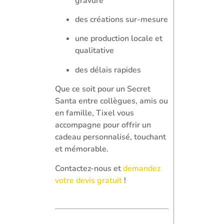
gravure
des créations sur-mesure
une production locale et
qualitative
des délais rapides
Que ce soit pour un Secret
Santa entre collègues, amis ou
en famille, Tixel vous
accompagne pour offrir un
cadeau personnalisé, touchant
et mémorable.
Contactez-nous et
demandez
votre devis gratuit
!