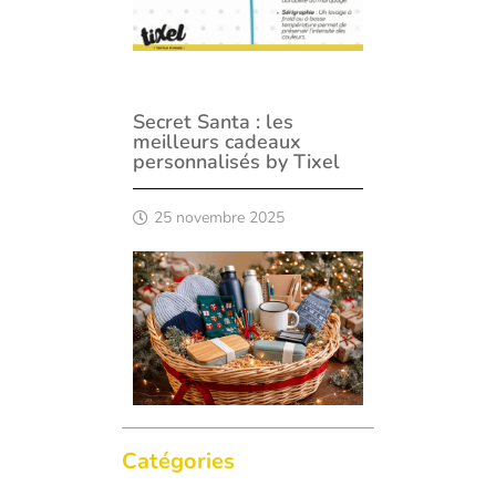
Secret Santa : les
meilleurs cadeaux
personnalisés by Tixel
25 novembre 2025
Catégories