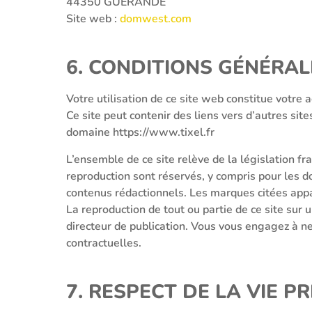
44350 GUÉRANDE
Site web :
domwest.com
6. CONDITIONS GÉNÉRAL
Votre utilisation de ce site web constitue votre
Ce site peut contenir des liens vers d’autres si
domaine https://www.tixel.fr
L’ensemble de ce site relève de la législation fra
reproduction sont réservés, y compris pour les 
contenus rédactionnels. Les marques citées appar
La reproduction de tout ou partie de ce site sur 
directeur de publication. Vous vous engagez à ne p
contractuelles.
7. RESPECT DE LA VIE PR