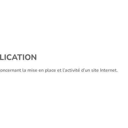
BLICATION
ncernant la mise en place et l’activité d’un site Internet.