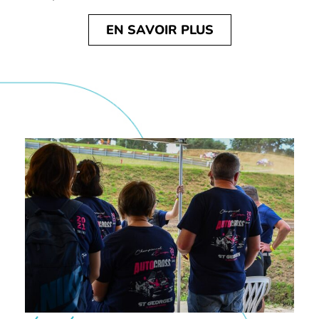
EN SAVOIR PLUS