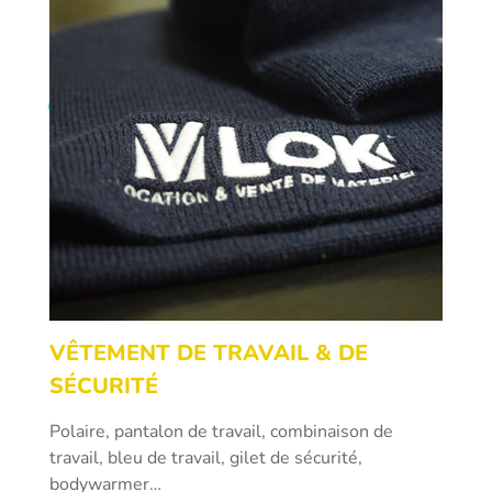
VÊTEMENT DE TRAVAIL & DE
SÉCURITÉ
Polaire, pantalon de travail, combinaison de
travail, bleu de travail, gilet de sécurité,
bodywarmer…