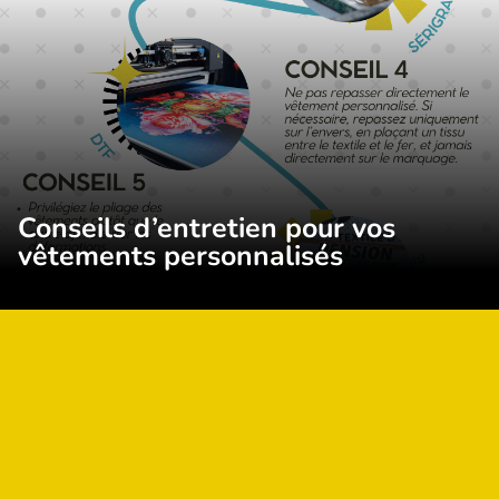
Conseils d’entretien pour vos
vêtements personnalisés