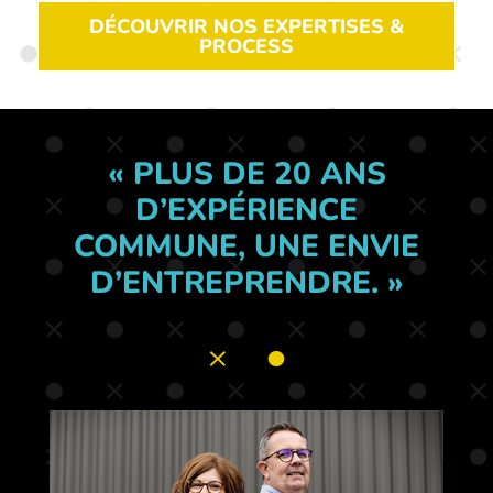
DÉCOUVRIR NOS EXPERTISES &
PROCESS
« PLUS DE 20 ANS
D’EXPÉRIENCE
COMMUNE, UNE ENVIE
D’ENTREPRENDRE. »