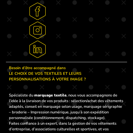
Besoin d’être accompagné dans
LE CHOIX DE VOS TEXTILES ET LEURS
PERSONNALISATIONS À VOTRE IMAGE ?
Spécialiste du
marquage textile
, nous vous accompagnons de
l’idée à la livraison de vos produits : sélection/achat des vêtements
adaptés, conseil en marquage selon usage, marquage sérigraphie
– broderie – Impression numérique, jusqu’à son expédition
personnalisée (conditionnement, dispatching, stockage).
Faites confiance à un expert, dans la gestion de vos vêtements
d’entreprise, d’associations culturelles et sportives, et vos