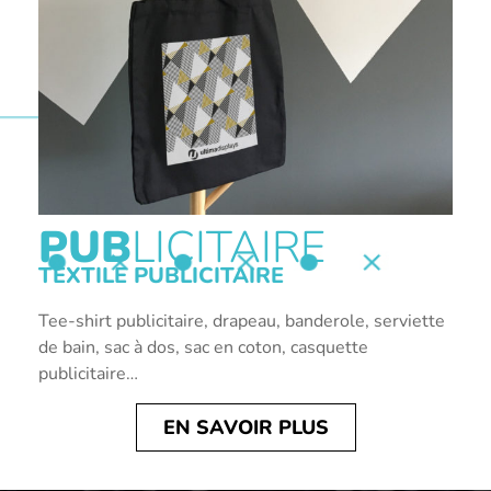
PUB
LICITAIRE
TEXTILE PUBLICITAIRE
Tee-shirt publicitaire, drapeau, banderole, serviette
de bain, sac à dos, sac en coton, casquette
publicitaire…
EN SAVOIR PLUS