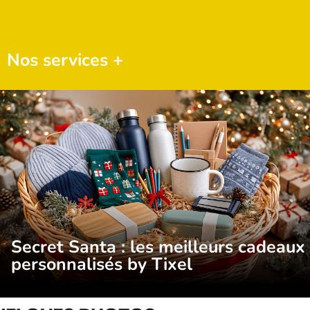
Nos services +
Secret Santa : les meilleurs cadeaux
personnalisés by Tixel