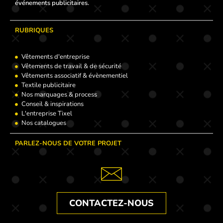
événements publicitaires.
RUBRIQUES
Vêtements d'entreprise
Vêtements de travail & de sécurité
Vêtements associatif & évènementiel
Textile publicitaire
Nos marquages & process
Conseil & inspirations
L'entreprise Tixel
Nos catalogues
PARLEZ-NOUS DE VOTRE PROJET
CONTACTEZ-NOUS