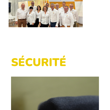
SÉCURITÉ