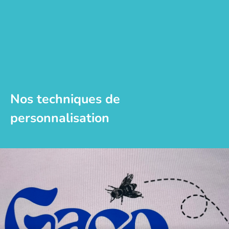
Nos techniques de
personnalisation