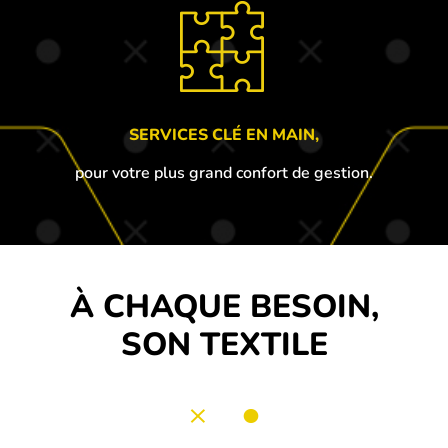
SERVICES CLÉ EN MAIN,
pour votre plus grand confort de gestion.
À CHAQUE BESOIN,
SON TEXTILE