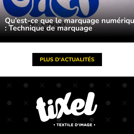
Qu’est-ce que le marquage numériq
: Technique de marquage
PLUS D'ACTUALITÉS