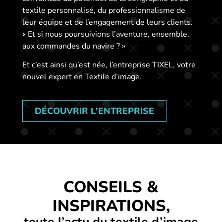
textile personnalisé, du professionnalisme de
leur équipe et de l’engagement de leurs clients.
« Et si nous poursuivions l’aventure, ensemble,
aux commandes du navire ? »
Et c’est ainsi qu’est née, l’entreprise TIXEL, votre
nouvel expert en Textile d’image.
DÉCOUVRIR L'ENTREPRISE
CONSEILS &
INSPIRATIONS,
toute l’actu du textile d’image