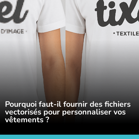
Pourquoi faut-il fournir des fichiers
vectorisés pour personnaliser vos
vêtements ?