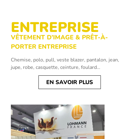
ENTREPRISE
VÊTEMENT D’IMAGE & PRÊT-À-
PORTER ENTREPRISE
Chemise, polo, pull, veste blazer, pantalon, jean,
jupe, robe, casquette, ceinture, foulard…
EN SAVOIR PLUS