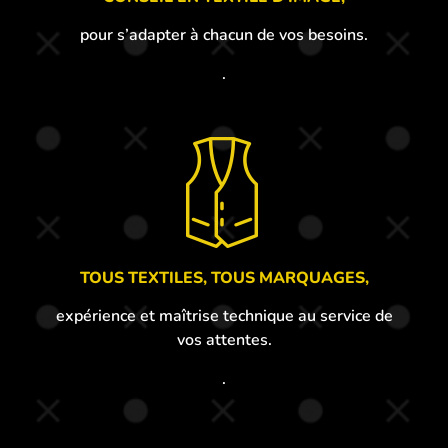
pour s’adapter à chacun de vos besoins.
.
TOUS TEXTILES, TOUS MARQUAGES,
expérience et maîtrise technique au service de
vos attentes.
.