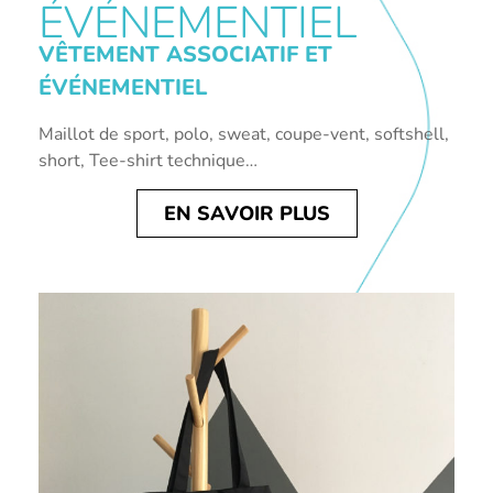
ÉVÉNEMENTIEL
VÊTEMENT ASSOCIATIF ET
ÉVÉNEMENTIEL
Maillot de sport, polo, sweat, coupe-vent, softshell,
short, Tee-shirt technique…
EN SAVOIR PLUS