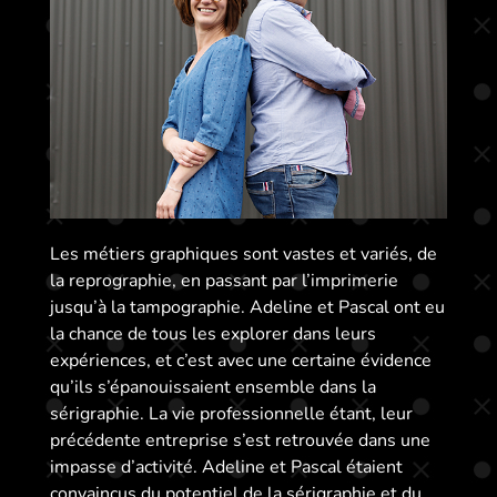
Les métiers graphiques sont vastes et variés, de
la reprographie, en passant par l’imprimerie
jusqu’à la tampographie. Adeline et Pascal ont eu
la chance de tous les explorer dans leurs
expériences, et c’est avec une certaine évidence
qu’ils s’épanouissaient ensemble dans la
sérigraphie. La vie professionnelle étant, leur
précédente entreprise s’est retrouvée dans une
impasse d’activité. Adeline et Pascal étaient
convaincus du potentiel de la sérigraphie et du