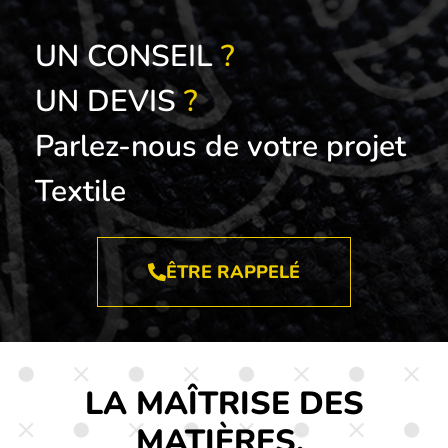
UN CONSEIL
?
UN DEVIS
?
Parlez-nous de votre projet
Textile
ÊTRE RAPPELÉ
LA MAÎTRISE DES
MATIÈRES,