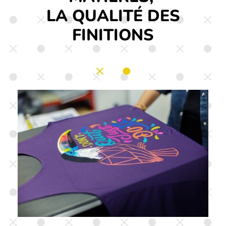
LA QUALITÉ DES
FINITIONS