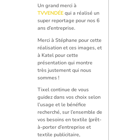
Un grand merci à
TVVENDÉE
qui a réalisé un
super reportage pour nos 6
ans d’entreprise.
Merci à Stéphane pour cette
réalisation et ces images, et
à Katel pour cette
présentation qui montre
très justement qui nous
sommes !
Tixel continue de vous
guidez dans vos choix selon
l’usage et le bénéfice
recherché, sur l’ensemble de
vos besoins en textile (prêt-
à-porter d’entreprise et
textile publicitaire,