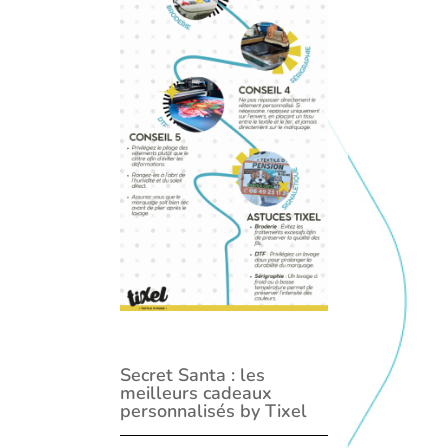
Secret Santa : les
meilleurs cadeaux
personnalisés by Tixel