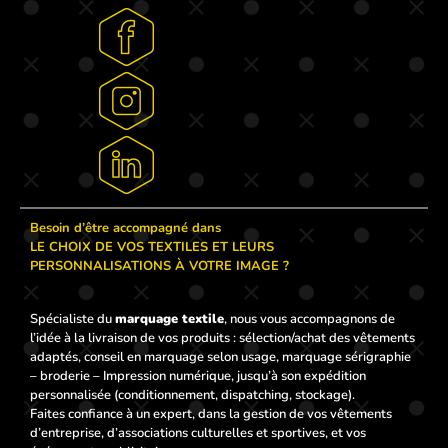
Besoin d’être accompagné dans
LE CHOIX DE VOS TEXTILES ET LEURS
PERSONNALISATIONS À VOTRE IMAGE ?
Spécialiste du
marquage textile
, nous vous accompagnons de
l’idée à la livraison de vos produits : sélection/achat des vêtements
adaptés, conseil en marquage selon usage, marquage sérigraphie
– broderie – Impression numérique, jusqu’à son expédition
personnalisée (conditionnement, dispatching, stockage).
Faites confiance à un expert, dans la gestion de vos vêtements
d’entreprise, d’associations culturelles et sportives, et vos