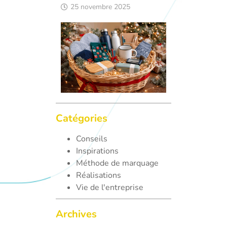
25 novembre 2025
Catégories
Conseils
Inspirations
Méthode de marquage
Réalisations
Vie de l'entreprise
Archives