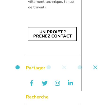
vêtement technique, tenue
de travail).
UN PROJET ?
PRENEZ CONTACT
Partager
Recherche