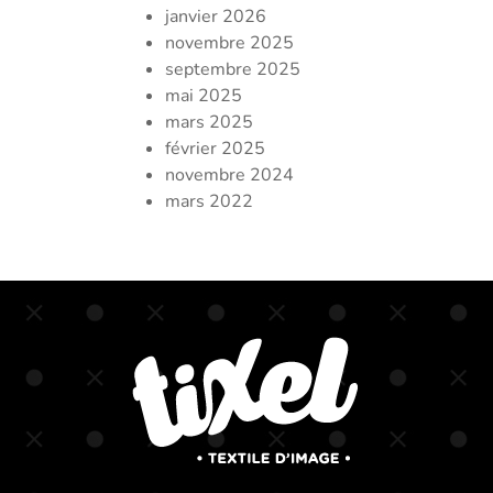
janvier 2026
novembre 2025
septembre 2025
mai 2025
mars 2025
février 2025
novembre 2024
mars 2022