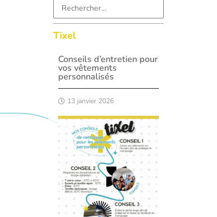
Tixel
Conseils d’entretien pour
vos vêtements
personnalisés
13 janvier 2026