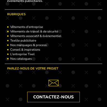
événements publicitaires.
RUBRIQUES
Vêtements d'entreprise
Vêtements de travail & de sécurité
Vêtements associatif & évènementiel
Textile publicitaire
Nos marquages & process
Conseil & inspirations
L'entreprise Tixel
Nos catalogues
PARLEZ-NOUS DE VOTRE PROJET
CONTACTEZ-NOUS