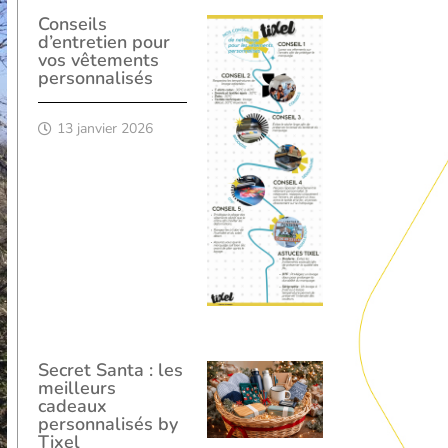
Conseils
d’entretien pour
vos vêtements
personnalisés
13 janvier 2026
Secret Santa : les
meilleurs
cadeaux
personnalisés by
Tixel