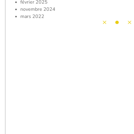
février 2025
novembre 2024
mars 2022