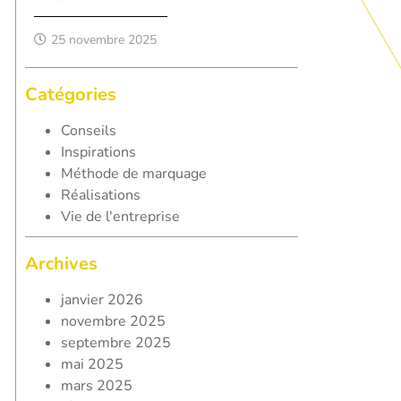
25 novembre 2025
Catégories
Conseils
Inspirations
Méthode de marquage
Réalisations
Vie de l'entreprise
Archives
janvier 2026
novembre 2025
septembre 2025
mai 2025
mars 2025