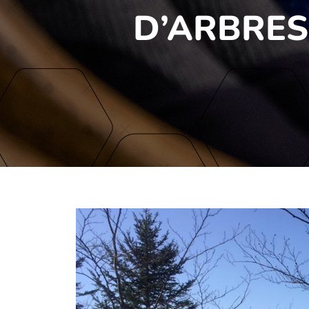
D’ARBRES