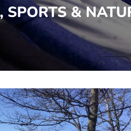
, SPORTS & NATU