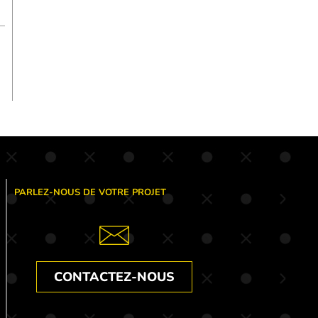
PARLEZ-NOUS DE VOTRE PROJET
CONTACTEZ-NOUS